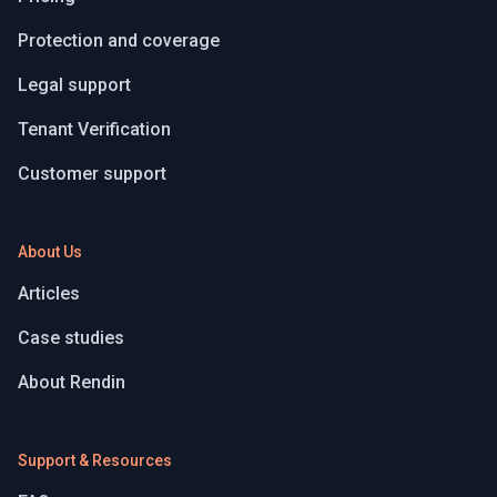
Protection and coverage
Legal support
Tenant Verification
Customer support
About Us
Articles
Case studies
About Rendin
Support & Resources