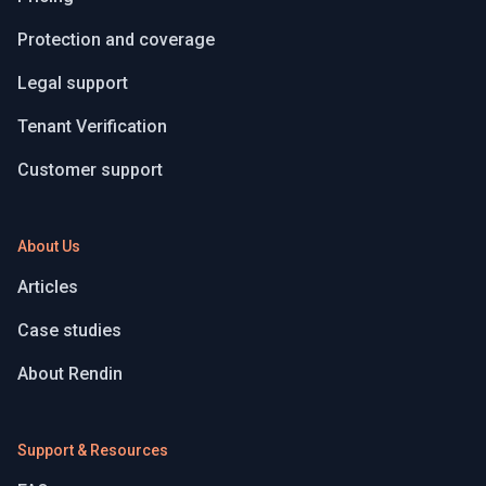
Protection and coverage
Legal support
Tenant Verification
Customer support
About Us
Articles
Case studies
About Rendin
Support & Resources