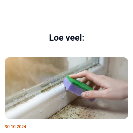
Loe veel:
30.10.2024