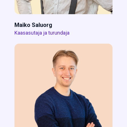
Maiko Saluorg
Kaasasutaja ja turundaja