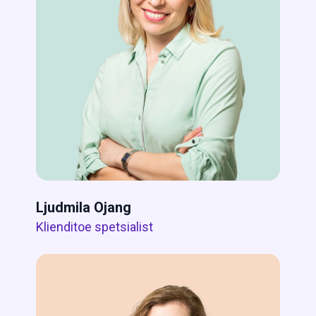
Ljudmila Ojang
Klienditoe spetsialist