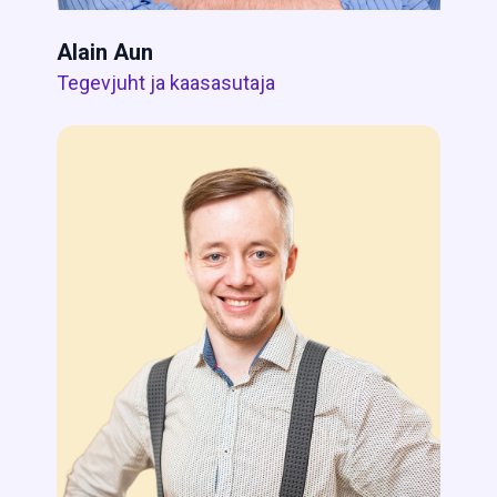
Alain Aun
Tegevjuht ja kaasasutaja