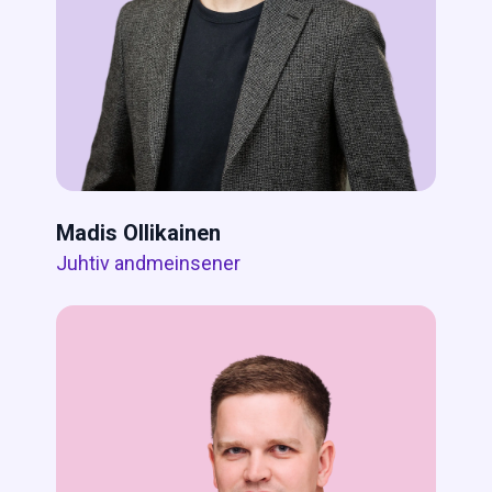
Madis Ollikainen
Juhtiv andmeinsener