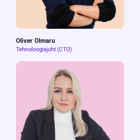
Oliver Olmaru
Tehnoloogiajuht (CTO)