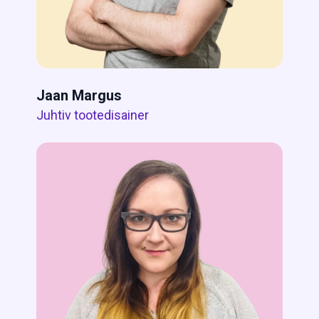
Jaan Margus
Juhtiv tootedisainer