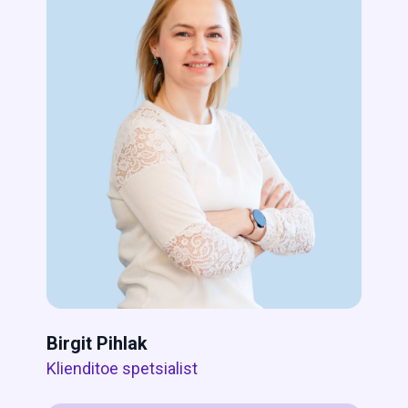
Birgit Pihlak
Klienditoe spetsialist