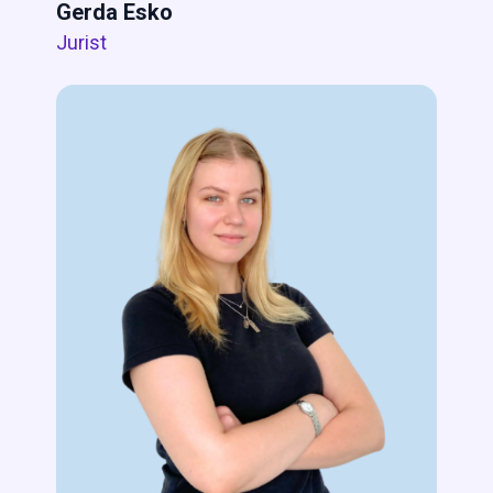
Gerda Esko
Jurist