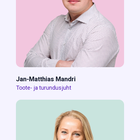
Jan-Matthias Mandri
Toote- ja turundusjuht