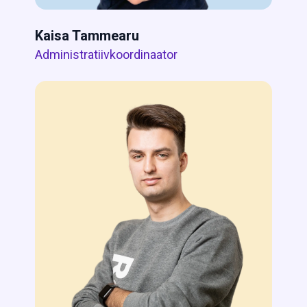
Kaisa Tammearu
Administratiivkoordinaator