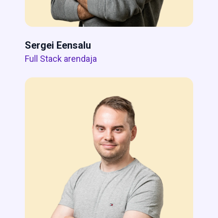
Sergei Eensalu
Full Stack arendaja