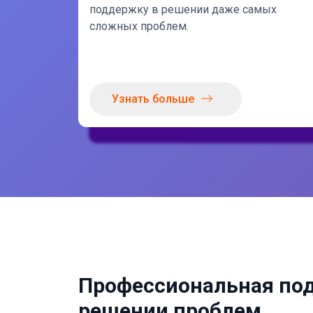
поддержку в решении даже самых
сложных проблем.
Узнать больше
Профессиональная по
решении проблем