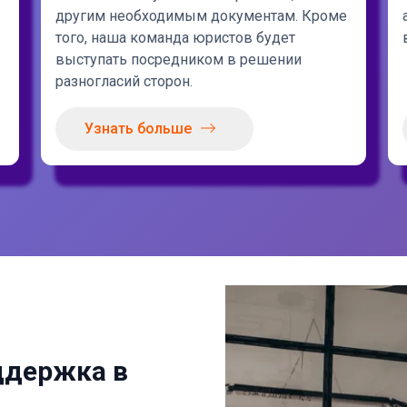
другим необходимым документам. Кроме
того, наша команда юристов будет
выступать посредником в решении
разногласий сторон.
Узнать больше
ддержка в