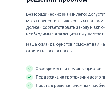
Без юридических знаний легко допусти
могут привести к финансовым потерям
должен соответствовать закону и включ
необходимые для защиты имущества и 
Наша команда юристов поможет вам на
ответит на все вопросы.
Своевременная помощь юристов
Поддержка на протяжении всего 
Простые решения сложных пробл