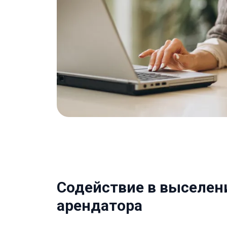
Содействие в выселен
арендатора