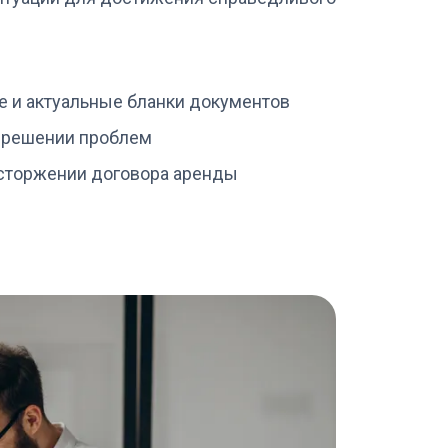
 и актуальные бланки документов
 решении проблем
сторжении договора аренды