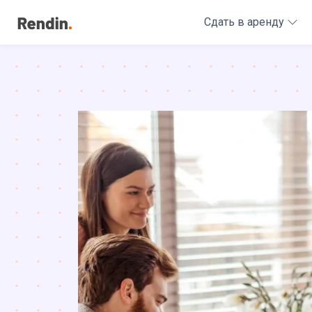
Сдать в аренду