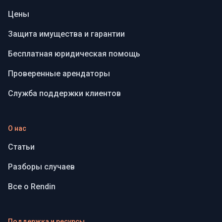
Цены
Защита имущества и гарантии
Бесплатная юридическая помощь
Проверенные арендаторы
Служба поддержки клиентов
О нас
Статьи
Разборы случаев
Все о Rendin
Поддержка и ресурсы