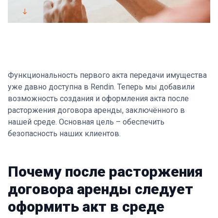
Функциональность первого акта передачи имущества
уже давно доступна в Rendin. Теперь мы добавили
возможность создания и оформления акта после
расторжения договора аренды, заключённого в
нашей среде. Основная цель – обеспечить
безопасность наших клиентов.
Почему после расторжения
договора аренды следует
оформить акт в среде