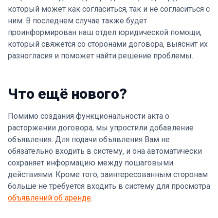
который может как согласиться, так и не согласиться с
ним. В последнем случае также будет
проинформирован наш отдел юридической помощи,
который свяжется со сторонами договора, выяснит их
разногласия и поможет найти решение проблемы.
Что ещё нового?
Помимо создания функциональности акта о
расторжении договора, мы упростили добавление
объявления. Для подачи объявления Вам не
обязательно входить в систему, и она автоматически
сохраняет информацию между пошаговыми
действиями. Кроме того, заинтересованным сторонам
больше не требуется входить в систему для просмотра
объявлений об аренде
.