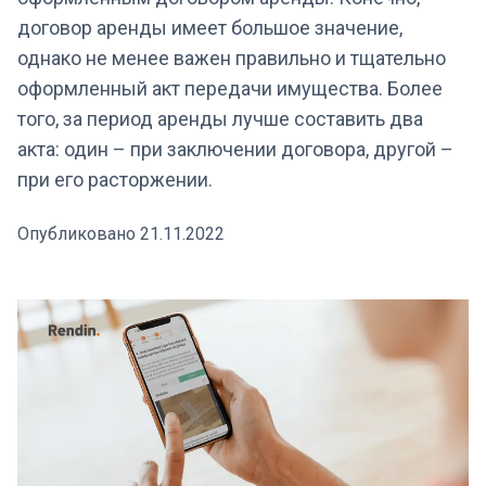
договор аренды имеет большое значение,
однако не менее важен правильно и тщательно
оформленный акт передачи имущества. Более
того, за период аренды лучше составить два
акта: один – при заключении договора, другой –
при его расторжении.
Опубликовано 21.11.2022