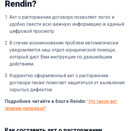
Rendin?
Акт о расторжении договора позволяет легко и
удобно свести всю важную информацию в единый
цифровой просмотр.
В случае возникновения проблем автоматически
уведомляется наш отдел юридической помощи,
который даст Вам инструкции по дальнейшим
действиям.
Корректно оформленный акт о расторжении
договора также помогает защититься от выявления
скрытых дефектов.
Подробнее читайте в блоге
Rendin:
Что такое акт
приёма-передачи?
Как составить акт о расторжении