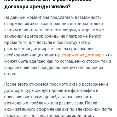
договора аренды жилья?
На данный момент мы предлагаем возможность
оформления акта о расторжении договора только
нашим клиентам, то есть тем людям, которые уже
заключили договор аренды на платформе Rendin.
Кроме того, для доступа к просмотру акта о
расторжении договора в нашем приложении
необходимо инициировать
расторжение договора
, что
может быть сделано как по соглашению сторон, так и
в чрезвычайном порядке по инициативе одной из
сторон.
После этого откроется просмотр акта о расторжении
договора, куда следует добавить фотографии и
описания всех помещений, а также пояснить
возможные проблемы или разногласия. После
окончательного оформления акт по электронной почте
направляется для подтверждения арендатору,