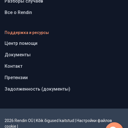
Разборы случаев
Все о Rendin
Поддержка и ресурсы
Центр помощи
Документы
Контакт
Претензии
Задолженность (документы)
2026 Rendin OÜ | Kõik õigused kaitstud
|
Настройки файлов
cookie
|