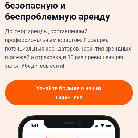
безопасную и
беспроблемную аренду
Договор аренды, составленный
профессиональным юристом. Проверка
потенциальных арендаторов. Гарантия арендных
платежей и страховка, в 10 раз превышающая
залог. Убедитесь сами!
Узнайте больше о наших
гарантиях