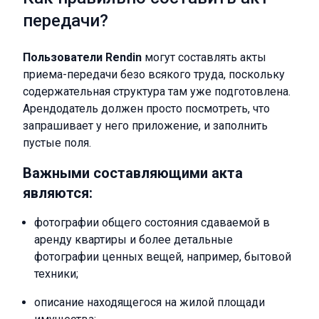
передачи?
Пользователи Rendin
могут составлять акты
приема-передачи безо всякого труда, поскольку
содержательная структура там уже подготовлена.
Арендодатель должен просто посмотреть, что
запрашивает у него приложение, и заполнить
пустые поля.
Важными составляющими акта
являются:
фотографии общего состояния сдаваемой в
аренду квартиры и более детальные
фотографии ценных вещей, например, бытовой
техники;
описание находящегося на жилой площади