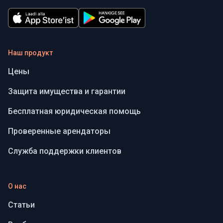
Наш продукт
Цены
Защита имущества и гарантии
Бесплатная юридическая помощь
Проверенные арендаторы
Служба поддержки клиентов
О нас
Статьи