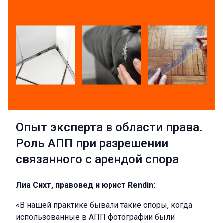
Опыт эксперта в области права.
Роль АПП при разрешении
связанного с арендой спора
Лиа Сихт, правовед и юрист Rendin:
«В нашей практике бывали такие споры, когда
использованные в АПП фотографии были