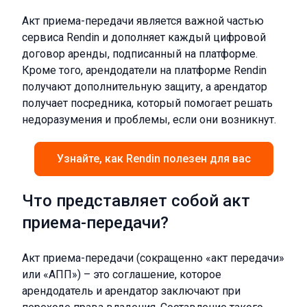
Акт приема-передачи является важной частью
сервиса Rendin и дополняет каждый цифровой
договор аренды, подписанный на платформе.
Кроме того, арендодатели на платформе Rendin
получают дополнительную защиту, а арендатор
получает посредника, который помогает решать
недоразумения и проблемы, если они возникнут.
Узнайте, как Rendin полезен для вас
Что представляет собой акт
приема-передачи?
Акт приема-передачи (сокращенно «акт передачи»
или «АПП») – это соглашение, которое
арендодатель и арендатор заключают при