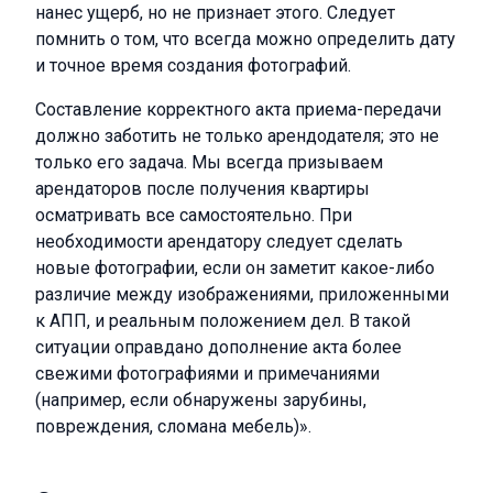
нанес ущерб, но не признает этого. Следует
помнить о том, что всегда можно определить дату
и точное время создания фотографий.
Составление корректного акта приема-передачи
должно заботить не только арендодателя; это не
только его задача. Мы всегда призываем
арендаторов после получения квартиры
осматривать все самостоятельно. При
необходимости арендатору следует сделать
новые фотографии, если он заметит какое-либо
различие между изображениями, приложенными
к АПП, и реальным положением дел. В такой
ситуации оправдано дополнение акта более
свежими фотографиями и примечаниями
(например, если обнаружены зарубины,
повреждения, сломана мебель)».