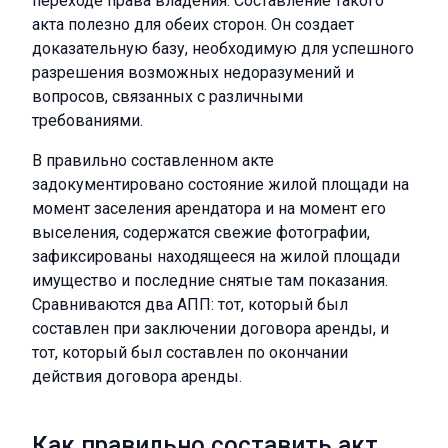
переходе права владения. Составление такого
акта полезно для обеих сторон. Он создает
доказательную базу, необходимую для успешного
разрешения возможных недоразумений и
вопросов, связанных с различными
требованиями.
В правильно составленном акте
задокументировано состояние жилой площади на
момент заселения арендатора и на момент его
выселения, содержатся свежие фотографии,
зафиксированы находящееся на жилой площади
имущество и последние снятые там показания.
Сравниваются два АПП: тот, который был
составлен при заключении договора аренды, и
тот, который был составлен по окончании
действия договора аренды.
Как правильно составить акт