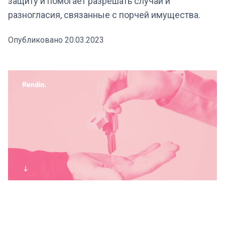
защиту и помогает разрешать случаи и
разногласия, связанные с порчей имущества.
Опубликовано 20.03.2023