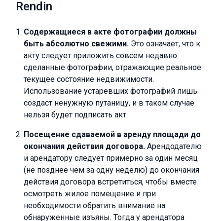
Rendin
Содержащиеся в акте фотографии должны
быть абсолютно свежими.
Это означает, что к
акту следует приложить совсем недавно
сделанные фотографии, отражающие реальное
текущее состояние недвижимости.
Использование устаревших фотографий лишь
создаст ненужную путаницу, и в таком случае
нельзя будет подписать акт.
Посещение сдаваемой в аренду площади до
окончания действия договора.
Арендодателю
и арендатору следует примерно за один месяц
(не позднее чем за одну неделю) до окончания
действия договора встретиться, чтобы вместе
осмотреть жилое помещение и при
необходимости обратить внимание на
обнаруженные изъяны. Тогда у арендатора