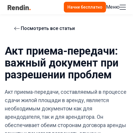
Меню
Начни бесплатно
Посмотреть все статьи
Акт приема-передачи:
важный документ при
разрешении проблем
Акт приема-передачи, составляемый в процессе
сдачи жилой площади в аренду, является
необходимым документом как для
арендодателя, так и для арендатора. Он
обеспечивает обеим сторонам договора аренды