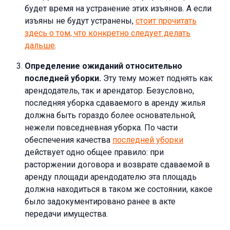
будет время на устранение этих изъянов. А если
изъяны не будут устранены,
стоит прочитать
здесь о том, что конкретно следует делать
дальше
.
Определение ожиданий относительно
последней уборки.
Эту тему может поднять как
арендодатель, так и арендатор. Безусловно,
последняя уборка сдаваемого в аренду жилья
должна быть гораздо более основательной,
нежели повседневная уборка. По части
обеспечения качества
последней уборки
действует одно общее правило: при
расторжении договора и возврате сдаваемой в
аренду площади арендодателю эта площадь
должна находиться в таком же состоянии, какое
было задокументировано ранее в акте
передачи имущества.