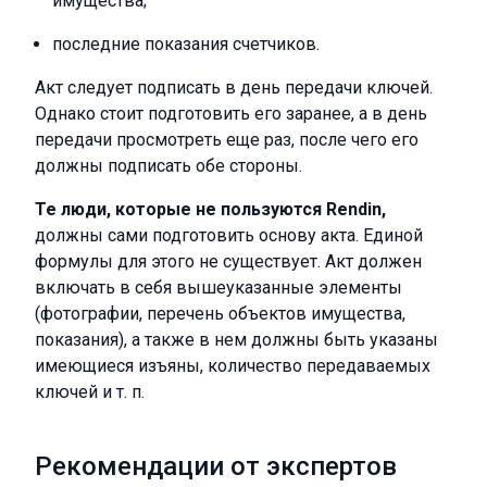
имущества;
последние показания счетчиков.
Акт следует подписать в день передачи ключей.
Однако стоит подготовить его заранее, а в день
передачи просмотреть еще раз, после чего его
должны подписать обе стороны.
Те люди, которые не пользуются Rendin,
должны сами подготовить основу акта. Единой
формулы для этого не существует. Акт должен
включать в себя вышеуказанные элементы
(фотографии, перечень объектов имущества,
показания), а также в нем должны быть указаны
имеющиеся изъяны, количество передаваемых
ключей и т. п.
Рекомендации от экспертов