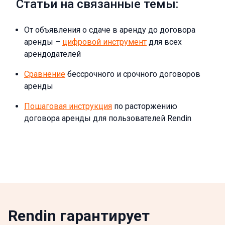
Статьи на связанные темы:
От объявления о сдаче в аренду до договора
аренды –
цифровой инструмент
для всех
арендодателей
Сравнение
бессрочного и срочного договоров
аренды
Пошаговая инструкция
по расторжению
договора аренды для пользователей Rendin
Rendin гарантирует