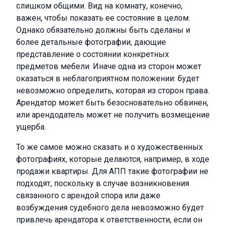
слишком общими. Вид на комнату, конечно,
важен, чтобы показать ее состояние в целом.
Однако обязательно должны быть сделаны и
более детальные фотографии, дающие
представление о состоянии конкретных
предметов мебели. Иначе одна из сторон может
оказаться в неблагоприятном положении: будет
невозможно определить, которая из сторон права.
Арендатор может быть безосновательно обвинен,
или арендодатель может не получить возмещение
ущерба.
То же самое можно сказать и о художественных
фотографиях, которые делаются, например, в ходе
продажи квартиры. Для АПП такие фотографии не
подходят, поскольку в случае возникновения
связанного с арендой спора или даже
возбуждения судебного дела невозможно будет
привлечь арендатора к ответственности, если он