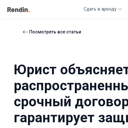
Сдать в аренду
Посмотреть все статьи
Юрист объясняет
распространенны
срочный договор
гарантирует за