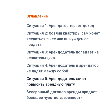
Оглавление
Ситуация 1: Арендатор теряет доход
Ситуация 2: Хозяин квартиры сам хочет
вселиться с нее или вынужден ее
продать
Ситуация 3: Арендодатель попадает на
неплательщика
Ситуация 4: Арендодатель и арендатор
не ладят между собой
Ситуация 5: Арендодатель хочет
повысить арендную плату
Бессрочный договор аренды придает
большее чувство уверенности