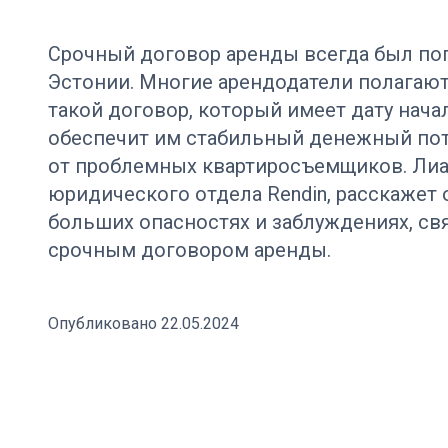
Срочный договор аренды всегда был по
Эстонии. Многие арендодатели полагают
такой договор, который имеет дату начал
обеспечит им стабильный денежный пот
от проблемных квартиросъемщиков. Лиа 
юридического отдела Rendin, расскажет 
больших опасностях и заблуждениях, св
срочным договором аренды.
Опубликовано 22.05.2024